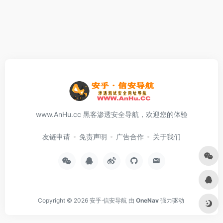
www.AnHu.cc 黑客渗透安全导航，欢迎您的体验
友链申请
免责声明
广告合作
关于我们
Copyright © 2026
安乎·信安导航
由
OneNav
强力驱动