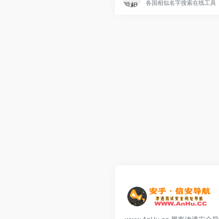
各国相似名字搜索在线工具