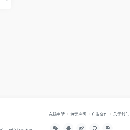
友链申请
免责声明
广告合作
关于我们