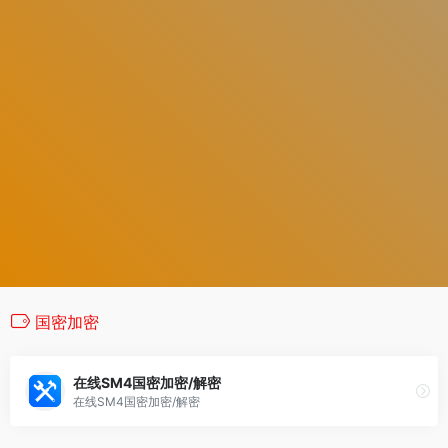
国密加密
在线SM4国密加密/解密
在线SM4国密加密/解密