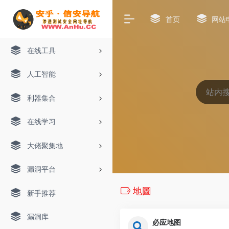
首页
网站
在线工具
人工智能
利器集合
在线学习
大佬聚集地
漏洞平台
地圖
新手推荐
漏洞库
必应地图