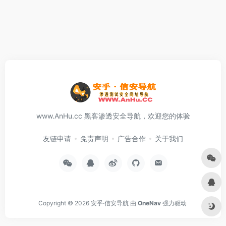
www.AnHu.cc 黑客渗透安全导航，欢迎您的体验
友链申请
免责声明
广告合作
关于我们
Copyright © 2026
安乎·信安导航
由
OneNav
强力驱动