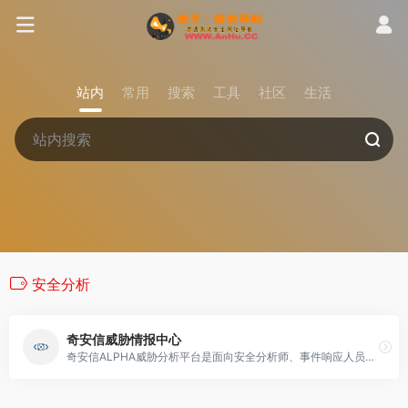
站内
常用
搜索
工具
社区
生活
安全分析
奇安信威胁情报中心
奇安信ALPHA威胁分析平台是面向安全分析师、事件响应人员的综合性威胁情报分析平台，以海量多维度网络空间安全数据为基础，实现报警研判、攻击定性等功能，威胁研判分析平台是构建新型安全架构的核心组件之一。