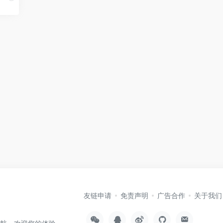
目
友链申请
免责声明
广告合作
关于我们