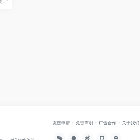
为国之安全而奋斗，为信息安全而发声！
友链申请
免责声明
广告合作
关于我们