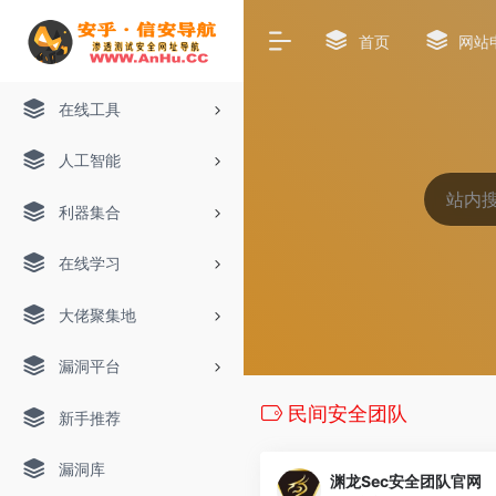
首页
网站
在线工具
人工智能
利器集合
在线学习
大佬聚集地
漏洞平台
民间安全团队
新手推荐
漏洞库
渊龙Sec安全团队官网