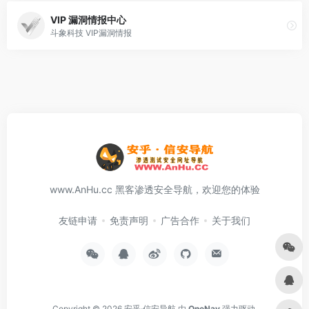
VIP 漏洞情报中心
斗象科技 VIP漏洞情报
www.AnHu.cc 黑客渗透安全导航，欢迎您的体验
友链申请
免责声明
广告合作
关于我们
Copyright © 2026
安乎·信安导航
由
OneNav
强力驱动