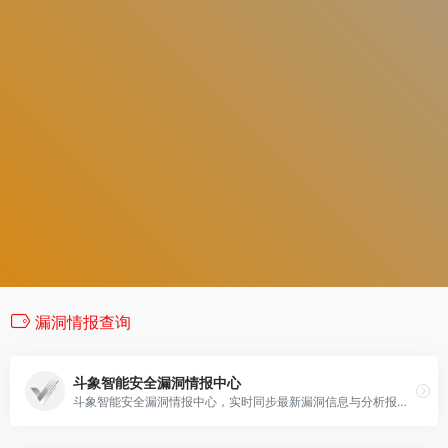
漏洞情报查询
斗象智能安全漏洞情报中心
斗象智能安全漏洞情报中心，实时同步最新漏洞信息与分析报告，提供多平台漏洞情报预警服务