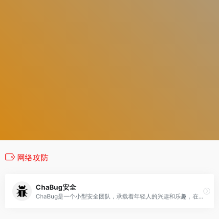
网络攻防
ChaBug安全
ChaBug是一个小型安全团队，承载着年轻人的兴趣和乐趣，在这里你会有所收获。