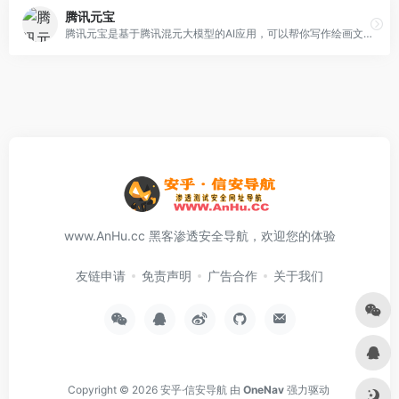
腾讯元宝
腾讯元宝是基于腾讯混元大模型的AI应用，可以帮你写作绘画文案翻译编程搜索阅读总结的全能助手
www.AnHu.cc 黑客渗透安全导航，欢迎您的体验
友链申请
免责声明
广告合作
关于我们
Copyright © 2026
安乎·信安导航
由
OneNav
强力驱动