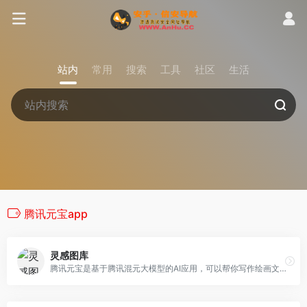
站内
常用
搜索
工具
社区
生活
腾讯元宝app
灵感图库
腾讯元宝是基于腾讯混元大模型的AI应用，可以帮你写作绘画文案翻译编程搜索阅读总结的全能助手