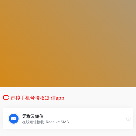
虚拟手机号接收短 信app
无敌云短信
在线短信接收-Receive SMS