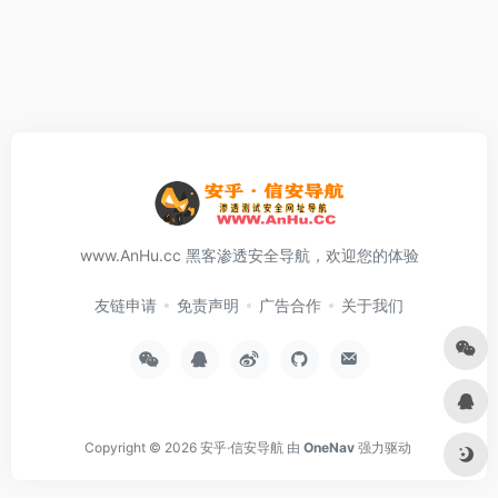
www.AnHu.cc 黑客渗透安全导航，欢迎您的体验
友链申请
免责声明
广告合作
关于我们
Copyright © 2026
安乎·信安导航
由
OneNav
强力驱动