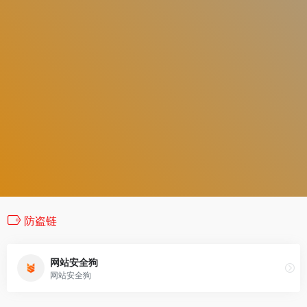
防盗链
网站安全狗
网站安全狗