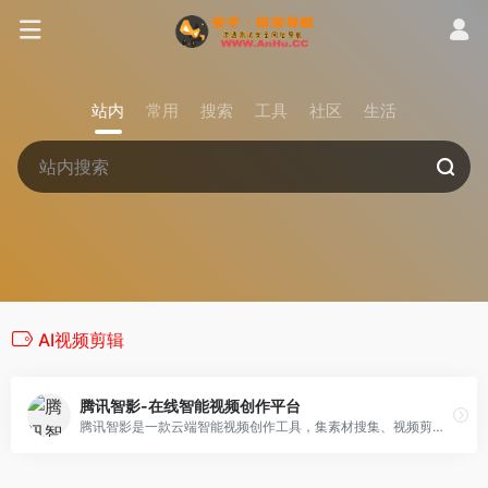
站内
常用
搜索
工具
社区
生活
AI视频剪辑
腾讯智影-在线智能视频创作平台
腾讯智影是一款云端智能视频创作工具，集素材搜集、视频剪辑、渲染导出和发布于一体的免费在线剪辑平台。强大的AI智能工具，支持文本配音、数字人播报、自动字幕识别、文章转视频、去水印、视频解说、横转竖等功能，拥有丰富的素材库，极大提升创作效率，帮助用户更好地进行视频化的表达。