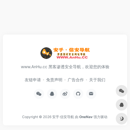
www.AnHu.cc 黑客渗透安全导航，欢迎您的体验
友链申请
免责声明
广告合作
关于我们
Copyright © 2026
安乎·信安导航
由
OneNav
强力驱动