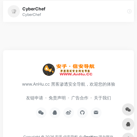
CyberChef
CyberChef
www.AnHu.cc 黑客渗透安全导航，欢迎您的体验
友链申请
免责声明
广告合作
关于我们
Copyright © 2026
安乎·信安导航
由
OneNav
强力驱动