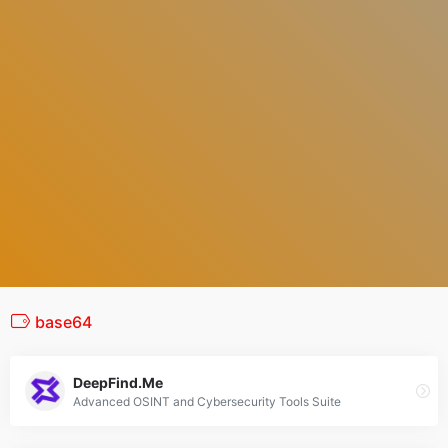
base64
DeepFind.Me
Advanced OSINT and Cybersecurity Tools Suite