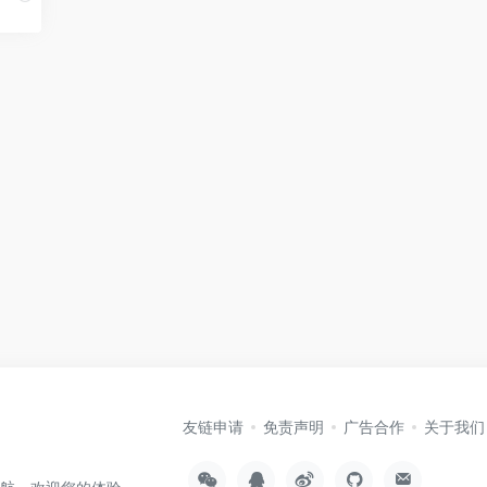
友链申请
免责声明
广告合作
关于我们