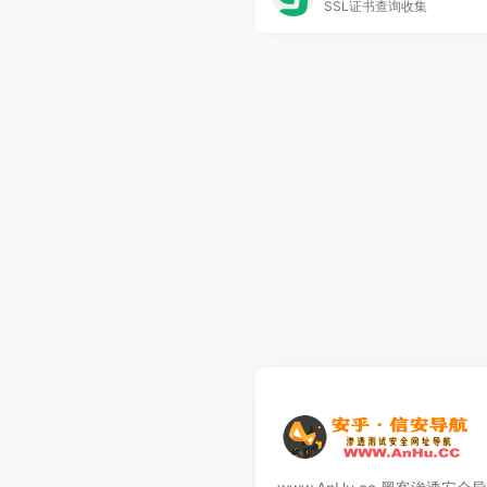
SSL证书查询收集