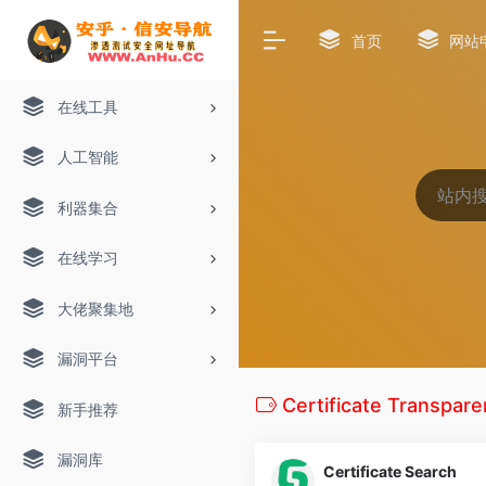
首页
网站
在线工具
人工智能
利器集合
在线学习
大佬聚集地
漏洞平台
Certificate Transpar
新手推荐
漏洞库
Certificate Search