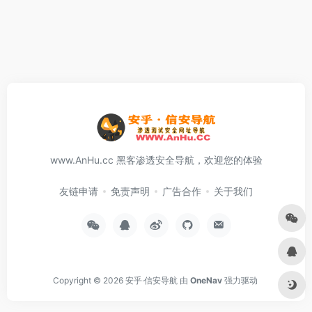
www.AnHu.cc 黑客渗透安全导航，欢迎您的体验
友链申请
免责声明
广告合作
关于我们
Copyright © 2026
安乎·信安导航
由
OneNav
强力驱动