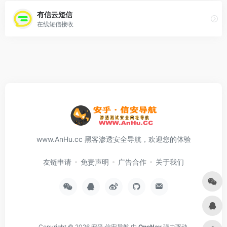
有信云短信
在线短信接收
www.AnHu.cc 黑客渗透安全导航，欢迎您的体验
友链申请
免责声明
广告合作
关于我们
Copyright © 2026
安乎·信安导航
由
OneNav
强力驱动