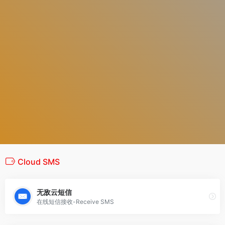
Cloud SMS
无敌云短信
在线短信接收-Receive SMS