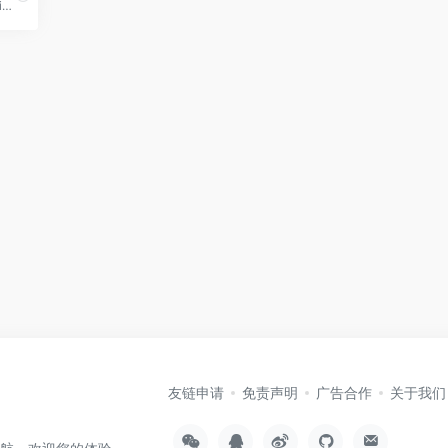
Free Ransomware Decryption Tools
友链申请
免责声明
广告合作
关于我们