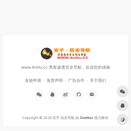
www.AnHu.cc 黑客渗透安全导航，欢迎您的体验
友链申请
免责声明
广告合作
关于我们
Copyright © 2026
安乎·信安导航
由
OneNav
强力驱动