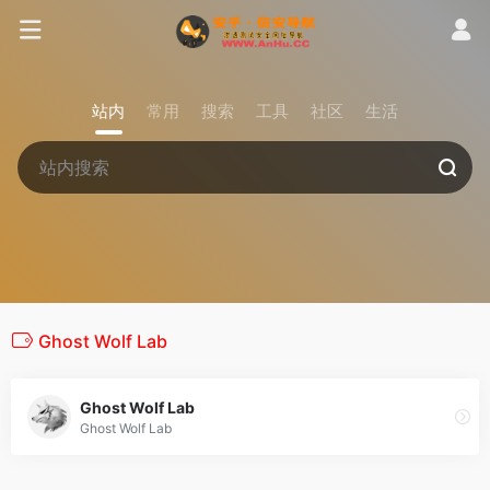
站内
常用
搜索
工具
社区
生活
Ghost Wolf Lab
Ghost Wolf Lab
Ghost Wolf Lab