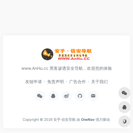
www.AnHu.cc 黑客渗透安全导航，欢迎您的体验
友链申请
免责声明
广告合作
关于我们
Copyright © 2026
安乎·信安导航
由
OneNav
强力驱动