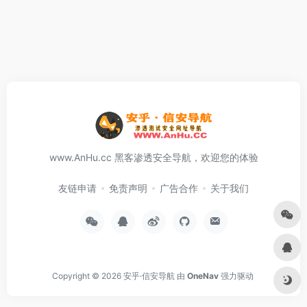
www.AnHu.cc 黑客渗透安全导航，欢迎您的体验
友链申请
免责声明
广告合作
关于我们
Copyright © 2026
安乎·信安导航
由
OneNav
强力驱动