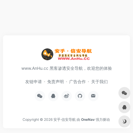
www.AnHu.cc 黑客渗透安全导航，欢迎您的体验
友链申请
免责声明
广告合作
关于我们
Copyright © 2026
安乎·信安导航
由
OneNav
强力驱动