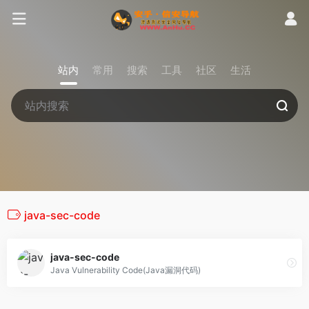
站内
常用
搜索
工具
社区
生活
java-sec-code
java-sec-code
Java Vulnerability Code(Java漏洞代码)