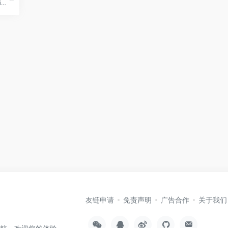
Free Ransomware Decryption Tools
友链申请
免责声明
广告合作
关于我们