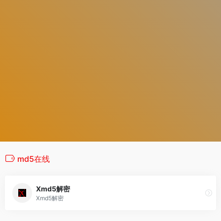
md5在线
Xmd5解密
Xmd5解密