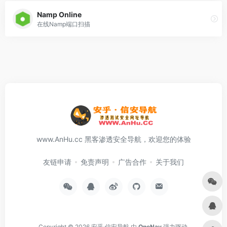
Namp Online
在线Namp端口扫描
www.AnHu.cc 黑客渗透安全导航，欢迎您的体验
友链申请
免责声明
广告合作
关于我们
Copyright © 2026
安乎·信安导航
由
OneNav
强力驱动