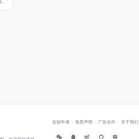
通过工作流和自动化持续搜索漏洞
友链申请
免责声明
广告合作
关于我们