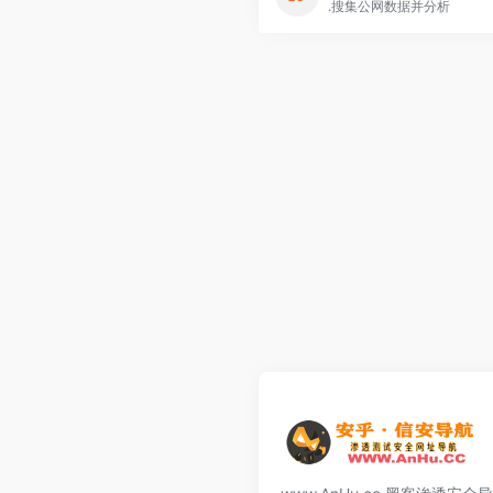
.搜集公网数据并分析