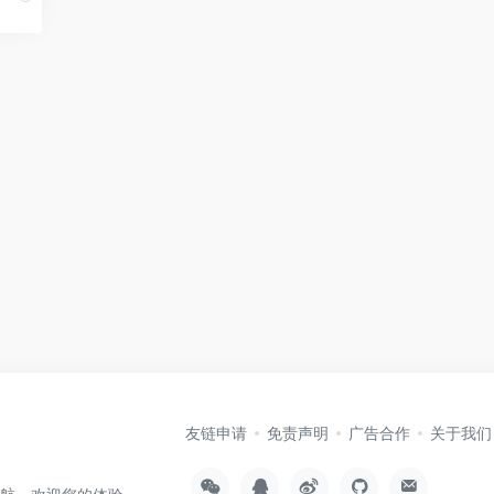
友链申请
免责声明
广告合作
关于我们