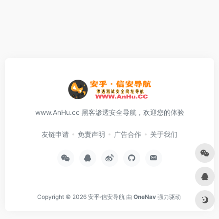
www.AnHu.cc 黑客渗透安全导航，欢迎您的体验
友链申请
免责声明
广告合作
关于我们
Copyright © 2026
安乎·信安导航
由
OneNav
强力驱动