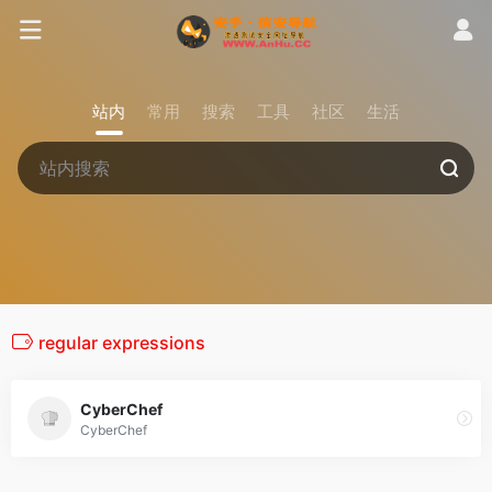
站内
常用
搜索
工具
社区
生活
regular expressions
CyberChef
CyberChef