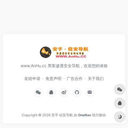
www.AnHu.cc 黑客渗透安全导航，欢迎您的体验
友链申请
免责声明
广告合作
关于我们
Copyright © 2026
安乎·信安导航
由
OneNav
强力驱动