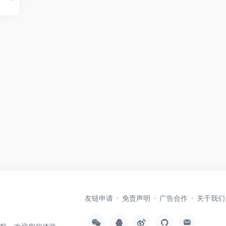
友链申请
免责声明
广告合作
关于我们