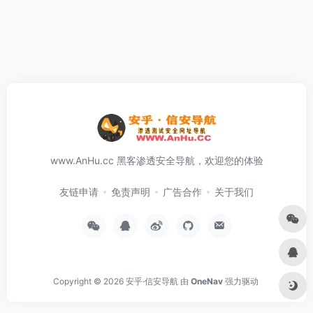
www.AnHu.cc 黑客渗透安全导航，欢迎您的体验
友链申请
免责声明
广告合作
关于我们
Copyright © 2026
安乎·信安导航
由
OneNav
强力驱动