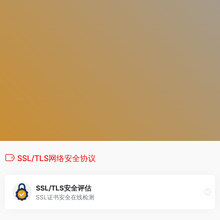
SSL/TLS网络安全协议
SSL/TLS安全评估
SSL证书安全在线检测