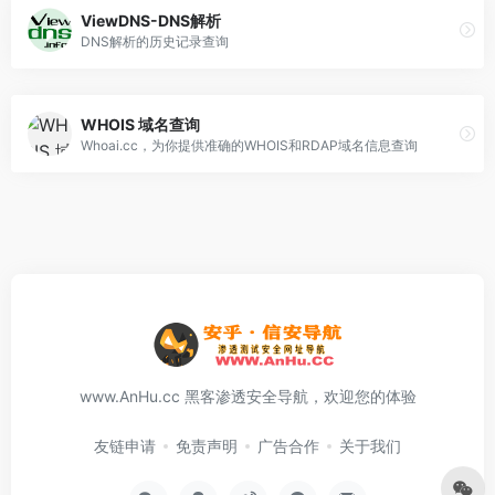
ViewDNS-DNS解析
DNS解析的历史记录查询
WHOIS 域名查询
Whoai.cc，为你提供准确的WHOIS和RDAP域名信息查询
www.AnHu.cc 黑客渗透安全导航，欢迎您的体验
友链申请
免责声明
广告合作
关于我们