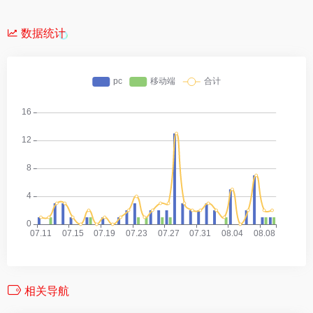
数据统计
相关导航