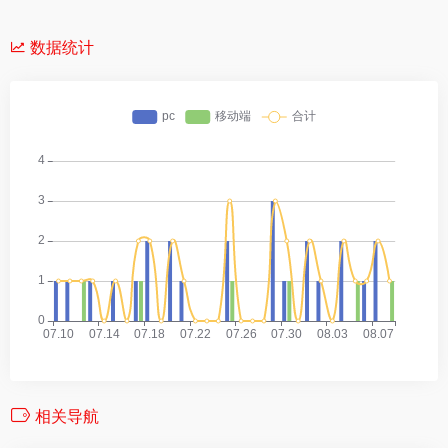
数据统计
相关导航