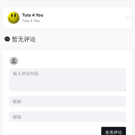
Tuts 4 You
Tuts 4 You
暂无评论
发表评论