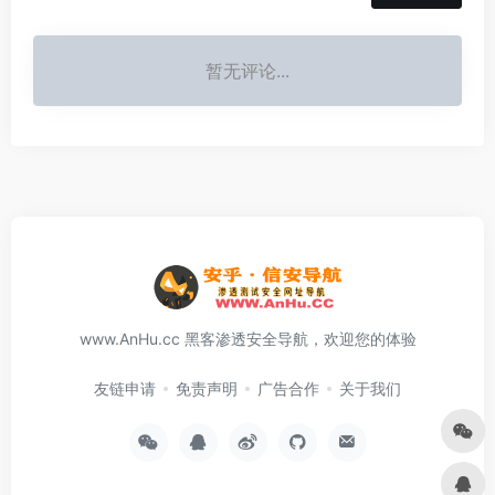
暂无评论...
www.AnHu.cc 黑客渗透安全导航，欢迎您的体验
友链申请
免责声明
广告合作
关于我们