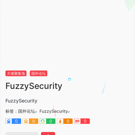
大佬聚集地
国外论坛
FuzzySecurity
FuzzySecurity
标签：
国外论坛
FuzzySecurity
0
0
0
0
0