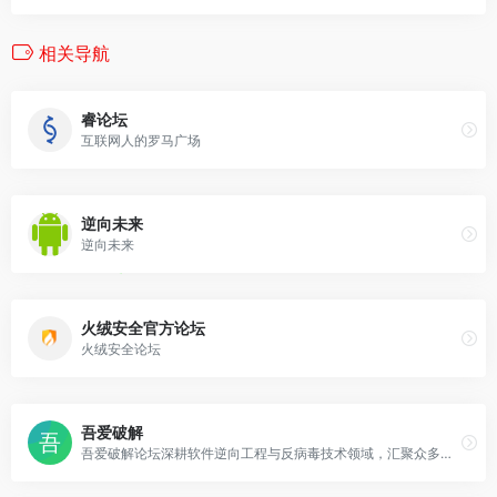
相关导航
睿论坛
互联网人的罗马广场
逆向未来
逆向未来
火绒安全官方论坛
火绒安全论坛
吾爱破解
吾爱破解论坛深耕软件逆向工程与反病毒技术领域，汇聚众多技术爱好者的智慧与经验，共同探索与分享前沿安全技术和防护策略，构建业内最具影响力的技术交流平台。