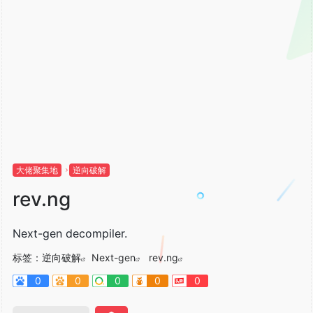
大佬聚集地
逆向破解
rev.ng
Next-gen decompiler.
标签：
逆向破解
Next-gen
rev.ng
0
0
0
0
0