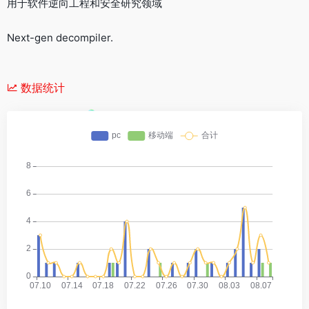
用于软件逆向工程和安全研究领域
Next-gen decompiler.
数据统计