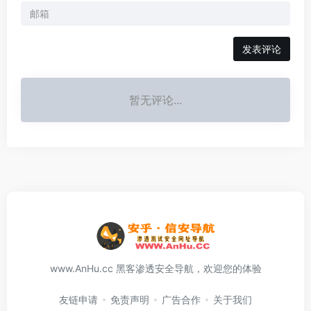
发表评论
暂无评论...
www.AnHu.cc 黑客渗透安全导航，欢迎您的体验
友链申请
免责声明
广告合作
关于我们