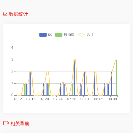
数据统计
相关导航