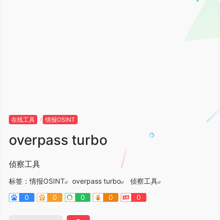
在线工具
情报OSINT
overpass turbo
侦察工具
标签：
情报OSINT
overpass turbo
侦察工具
0
0
0
0
0