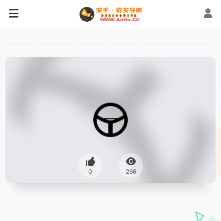
0
266