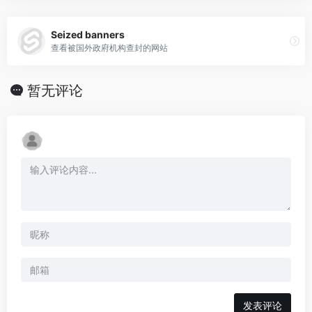
Seized banners
查看被国外政府机构查封的网站
暂无评论
发表评论