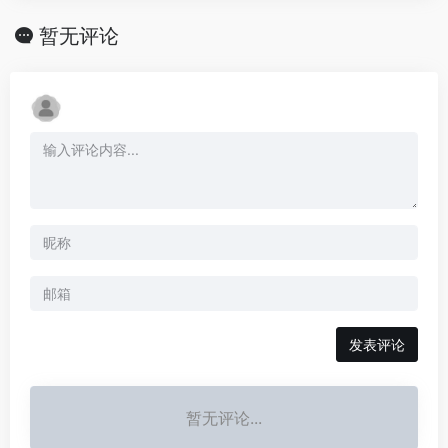
暂无评论
发表评论
暂无评论...