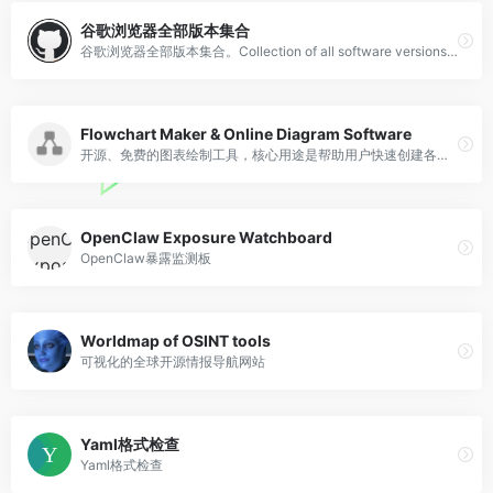
谷歌浏览器全部版本集合
谷歌浏览器全部版本集合。Collection of all software versions of Google Chrome. - dengcao/chrome
Flowchart Maker & Online Diagram Software
开源、免费的图表绘制工具，核心用途是帮助用户快速创建各类专业图表。免费图表绘制工具
OpenClaw Exposure Watchboard
OpenClaw暴露监测板
Worldmap of OSINT tools
可视化的全球开源情报导航网站
Yaml格式检查
Yaml格式检查