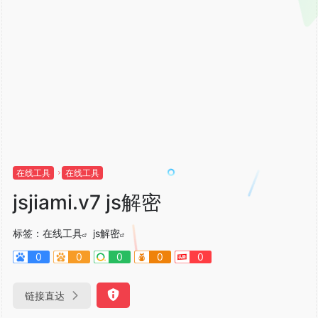
在线工具
在线工具
jsjiami.v7 js解密
标签：
在线工具
js解密
0
0
0
0
0
链接直达