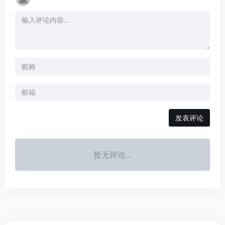
发表评论
暂无评论...