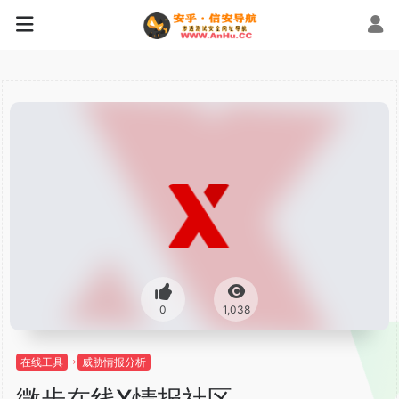
0
1,038
在线工具
威胁情报分析
微步在线X情报社区