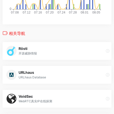
相关导航
Rösti
开源威胁情报
URLhaus
URLhaus Database
VoidSec
WebRTC真实IP在线探测