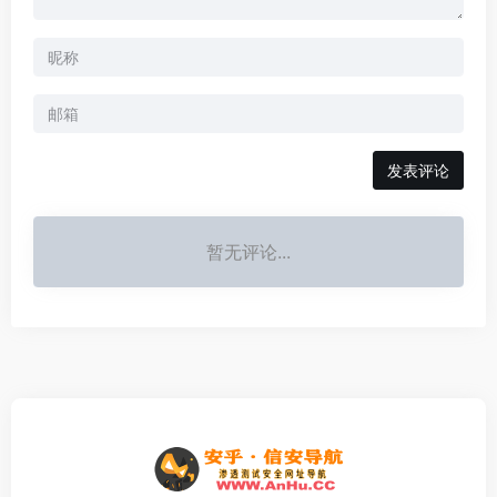
发表评论
暂无评论...