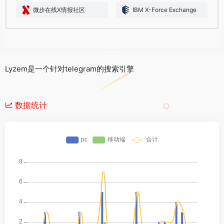
微步在线X情报社区
IBM X-Force Exchange
Lyzem是一个针对telegram的搜索引擎
数据统计