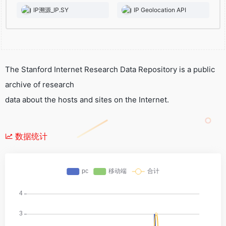
IP溯源_IP.SY
IP Geolocation API
The Stanford Internet Research Data Repository is a public
archive of research
data about the hosts and sites on the Internet.
数据统计