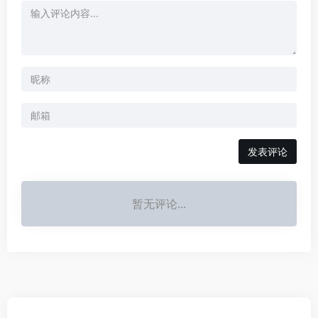
发表评论
暂无评论...