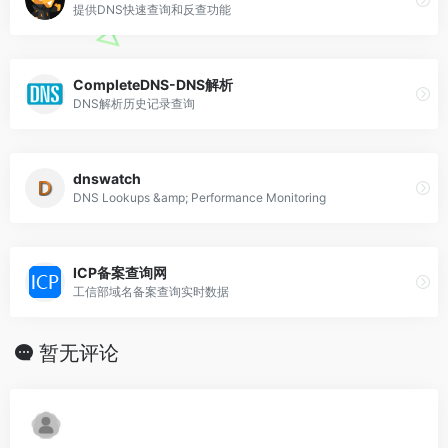
提供DNS快速查询和反查功能
CompleteDNS-DNS解析
DNS解析历史记录查询
dnswatch
DNS Lookups &amp; Performance Monitoring
ICP备案查询网
工信部域名备案查询实时数据
暂无评论