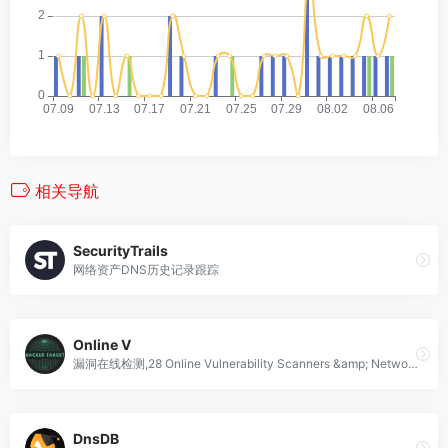
相关导航
SecurityTrails
网络资产DNS历史记录跟踪
Online V
漏洞在线检测,28 Online Vulnerability Scanners &amp; Network Tools
DnsDB