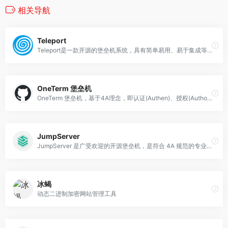
相关导航
Teleport
Teleport是一款开源的堡垒机系统，具有简单易用、易于集成等特性。
OneTerm 堡垒机
OneTerm 堡垒机，基于4A理念，即认证(Authen)、授权(Authorize)、账号(Account)、审计(Audit)设计开发。
JumpServer
JumpServer 是广受欢迎的开源堡垒机，是符合 4A 规范的专业运维安全审计系统。
冰蝎
动态二进制加密网站管理工具