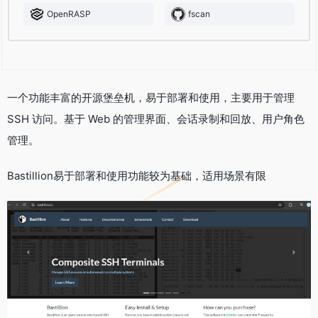
OpenRASP
fscan
一个功能丰富的开源堡垒机，易于部署和使用，主要用于管理
SSH 访问。基于 Web 的管理界面、会话录制和回放、用户角色
管理。
Bastillion易于部署和使用功能较为基础，适用场景有限