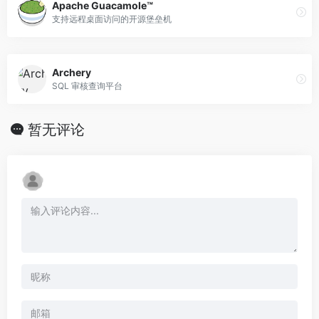
Apache Guacamole™
支持远程桌面访问的开源堡垒机
Archery
SQL 审核查询平台
暂无评论