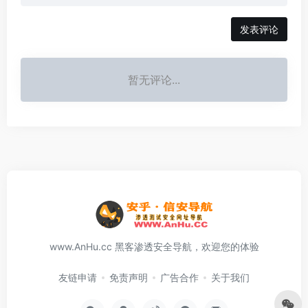
发表评论
暂无评论...
www.AnHu.cc 黑客渗透安全导航，欢迎您的体验
友链申请
免责声明
广告合作
关于我们