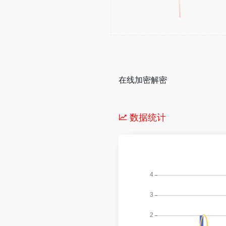
在线加密解密
数据统计