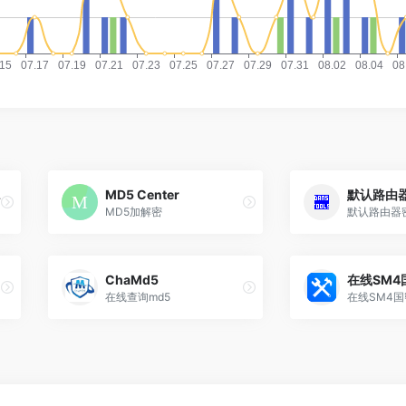
查询
MD5 Center
默认路由
MD5加解密
默认路由器
ChaMd5
在线SM4
在线查询md5
在线SM4国