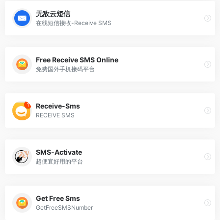
无敌云短信
在线短信接收-Receive SMS
Free Receive SMS Online
免费国外手机接码平台
Receive-Sms
RECEIVE SMS
SMS-Activate
超便宜好用的平台
Get Free Sms
GetFreeSMSNumber