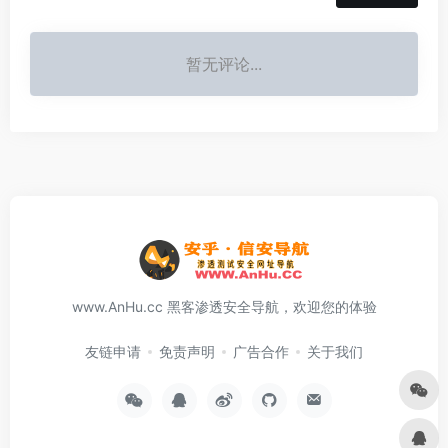
暂无评论...
www.AnHu.cc 黑客渗透安全导航，欢迎您的体验
友链申请
免责声明
广告合作
关于我们