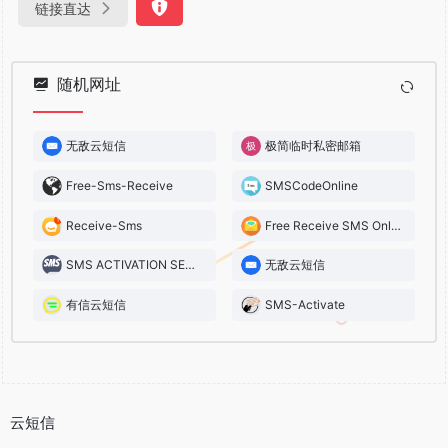
链接直达
随机网址
无敌云短信
极简临时私密邮箱
Free-Sms-Receive
SMSCodeOnline
Receive-Sms
Free Receive SMS Online
SMS ACTIVATION SERVICE
无敌云短信
有信云短信
SMS-Activate
云短信