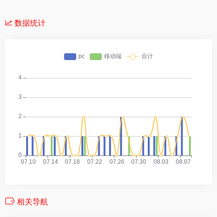
数据统计
相关导航