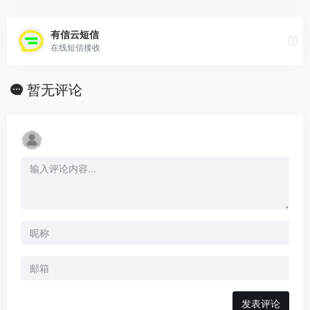
有信云短信
在线短信接收
暂无评论
发表评论