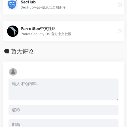
SecHub
SecHub平台-信息安全知识库
ParrotSec中文社区
Parrot Security OS 官方中文社区
暂无评论