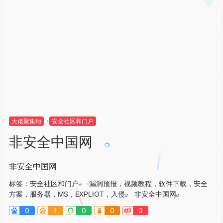
大佬聚集地
安全社区和门户
非安全中国网
非安全中国网
标签：
安全社区和门户
-漏洞预报，视频教程，软件下载，安全
方案，服务器，MS，EXPLIOT，入侵
非安全中国网
0
1
0
0
0