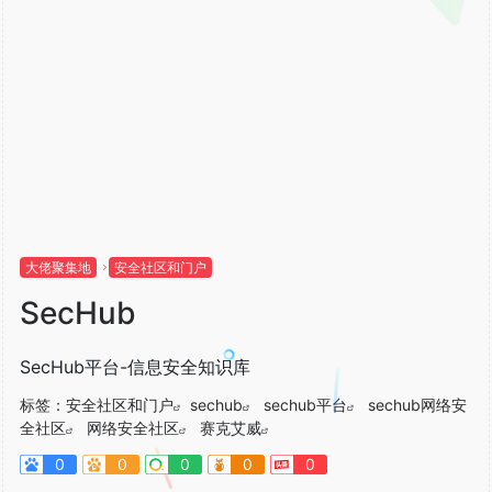
大佬聚集地
安全社区和门户
SecHub
SecHub平台-信息安全知识库
标签：
安全社区和门户
sechub
sechub平台
sechub网络安
全社区
网络安全社区
赛克艾威
0
0
0
0
0