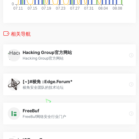
相关导航
Hacking Group官方网站
Hacking Group官方网站
[~]#棱角 ::Edge.Forum*
棱角安全团队的技术论坛
FreeBuf
FreeBuf网络安全行业门户