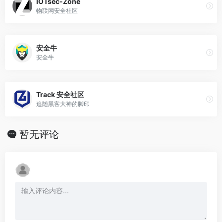
IOTsec-Zone
物联网安全社区
安全牛
安全牛
Track 安全社区
追随黑客大神的脚印
暂无评论