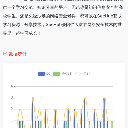
供一个学习交流、知识分享的平台。无论你是初识信息安全的高
校学生、还是久经沙场的网络安全老兵，都可以在SecHub获取
学习资源，分享技术，SecHub会陪伴大家在网络安全技术的世
界里一起学习成长！
数据统计