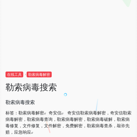
在线工具
勒索病毒解密
勒索病毒搜索
勒索病毒搜索
标签：
勒索病毒解密
奇安信
奇安信勒索病毒解密，奇安信勒索
病毒解密，勒索病毒查询，勒索病毒解密，勒索病毒破解，勒索病
毒修复，文件修复，文件解密，免费解密，勒索病毒查杀，敲诈先
赔，应急响应