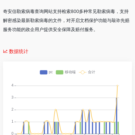
奇安信勒索病毒查询网站支持检索800多种常见勒索病毒，支持
解密感染最新勒索病毒的文件，对开启文档保护功能与敲诈先赔
服务功能的政企用户提供安全保障及赔付服务。
数据统计