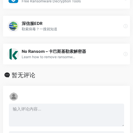
Free Ransomware Decryption Tools
深信服EDR
勒索病毒？一搜就知道
No Ransom – 卡巴斯基勒索解密器
Learn how to remove ransomw...
暂无评论