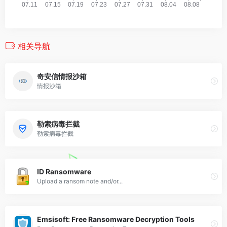
相关导航
奇安信情报沙箱
情报沙箱
勒索病毒拦截
勒索病毒拦截
ID Ransomware
Upload a ransom note and/or...
Emsisoft: Free Ransomware Decryption Tools