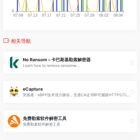
相关导航
No Ransom – 卡巴斯基勒索解密器
Learn how to remove ransomw...
eCapture
旁观者 - eBPF技术强力驱动，无需CA证书即可捕获HTTPS/TLS明文数据包。
免费勒索软件解密工具
免费勒索软件解密工具