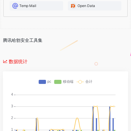
Temp Mail
Open Data
腾讯哈勃安全工具集
数据统计