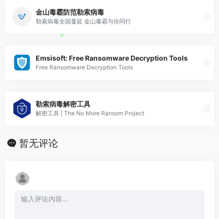
金山毒霸防范勒索病毒
勒索病毒全国蔓延 金山毒霸与你同行
Emsisoft: Free Ransomware Decryption Tools
Free Ransomware Decryption Tools
勒索病毒解密工具
解密工具 | The No More Ransom Project
暂无评论