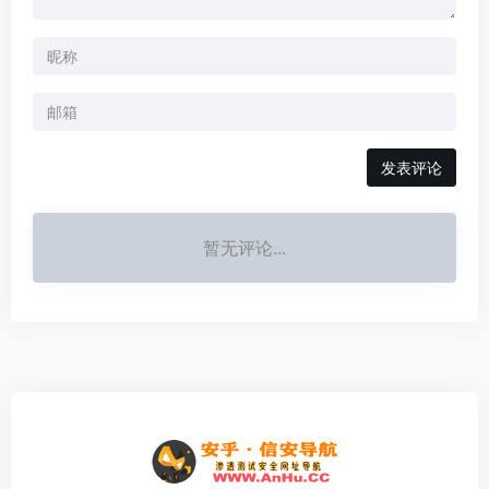
发表评论
暂无评论...